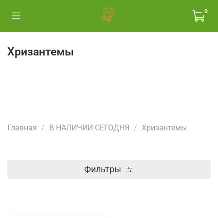
0
Хризантемы
Главная
В НАЛИЧИИ СЕГОДНЯ
Хризантемы
Фильтры