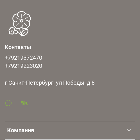
Контакты
+79219372470
+79219223020
г Санкт-Петербург, ул Победы, д 8
Компания