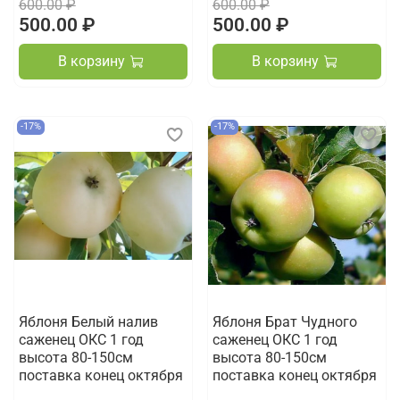
600.00 ₽
600.00 ₽
500.00 ₽
500.00 ₽
В корзину
В корзину
-17%
-17%
Яблоня Белый налив
Яблоня Брат Чудного
саженец ОКС 1 год
саженец ОКС 1 год
высота 80-150см
высота 80-150см
поставка конец октября
поставка конец октября