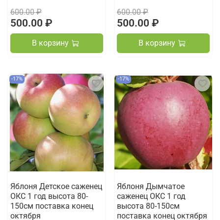
600.00 ₽
600.00 ₽
500.00 ₽
500.00 ₽
В корзину
В корзину
-17%
-17%
Яблоня Детское саженец
Яблоня Дымчатое
ОКС 1 год высота 80-
саженец ОКС 1 год
150см поставка конец
высота 80-150см
октября
поставка конец октября