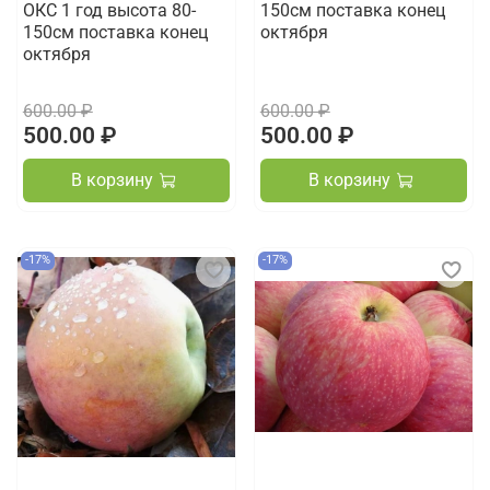
ОКС 1 год высота 80-
150см поставка конец
150см поставка конец
октября
октября
600.00 ₽
600.00 ₽
500.00 ₽
500.00 ₽
В корзину
В корзину
-17%
-17%