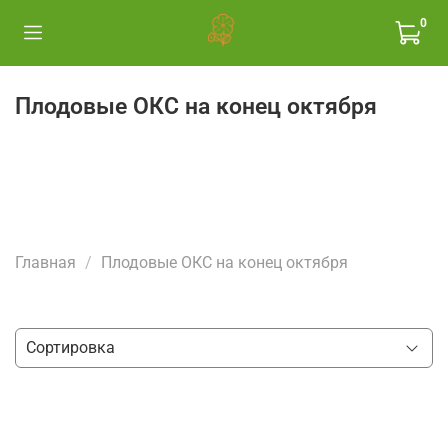
0
Плодовые ОКС на конец октября
Главная
Плодовые ОКС на конец октября