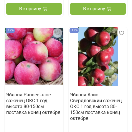
В корзину
В корзину
-17%
-17%
Яблоня Раннее алое
Яблоня Анис
саженец ОКС 1 год
Свердловский саженец
высота 80-150см
ОКС 1 год высота 80-
поставка конец октября
150см поставка конец
октября