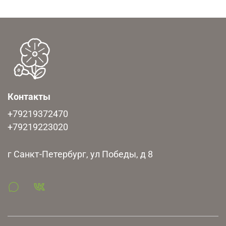
Контакты
+79219372470
+79219223020
г Санкт-Петербург, ул Победы, д 8