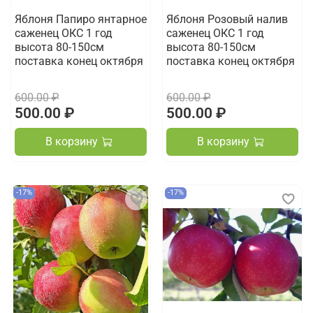
Яблоня Папиро янтарное
Яблоня Розовый налив
саженец ОКС 1 год
саженец ОКС 1 год
высота 80-150см
высота 80-150см
поставка конец октября
поставка конец октября
600.00 ₽
600.00 ₽
500.00 ₽
500.00 ₽
В корзину
В корзину
-17%
-17%