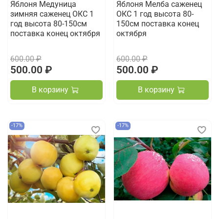
Яблоня Медуница
Яблоня Мелба саженец
зимняя саженец ОКС 1
ОКС 1 год высота 80-
год высота 80-150см
150см поставка конец
поставка конец октября
октября
600.00 ₽
600.00 ₽
500.00 ₽
500.00 ₽
В корзину
В корзину
-17%
-17%