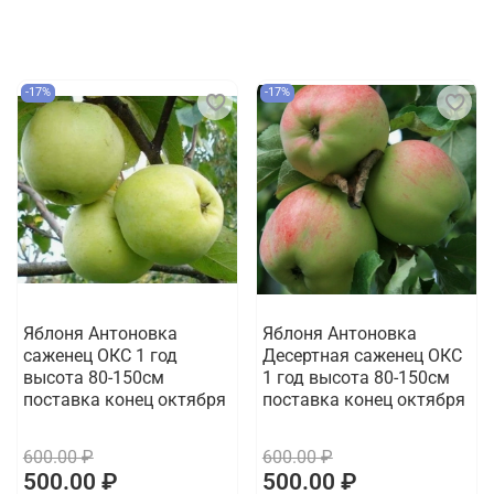
-17%
-17%
Яблоня Антоновка
Яблоня Антоновка
саженец ОКС 1 год
Десертная саженец ОКС
высота 80-150см
1 год высота 80-150см
поставка конец октября
поставка конец октября
600.00 ₽
600.00 ₽
500.00 ₽
500.00 ₽