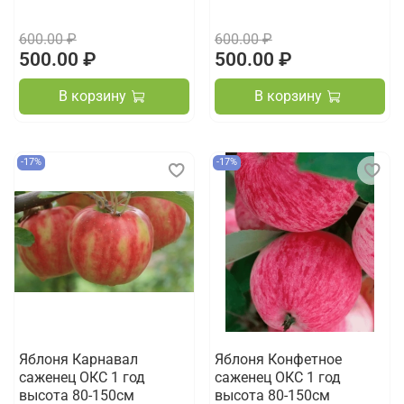
600.00 ₽
600.00 ₽
500.00 ₽
500.00 ₽
В корзину
В корзину
-17%
-17%
Яблоня Карнавал
Яблоня Конфетное
саженец ОКС 1 год
саженец ОКС 1 год
высота 80-150см
высота 80-150см