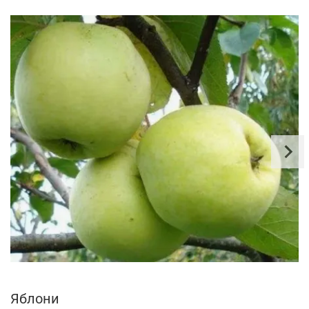
Яблони