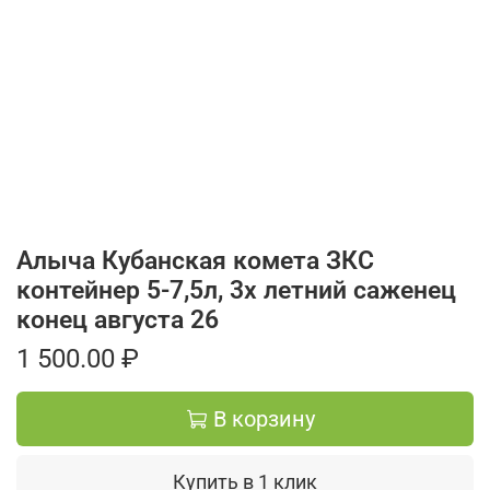
Алыча Кубанская комета ЗКС
контейнер 5-7,5л, 3х летний саженец
конец августа 26
1 500.00 ₽
В корзину
Купить в 1 клик