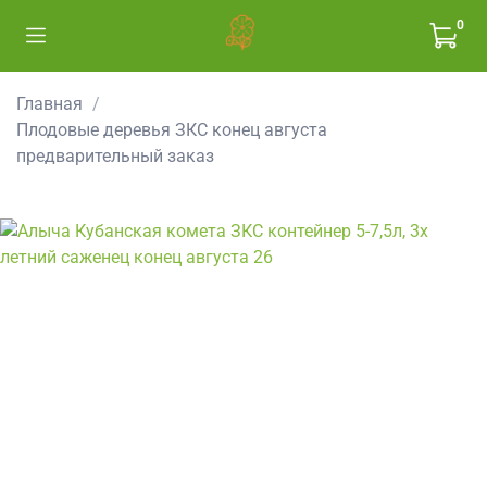
0
Главная
Плодовые деревья ЗКС конец августа
предварительный заказ