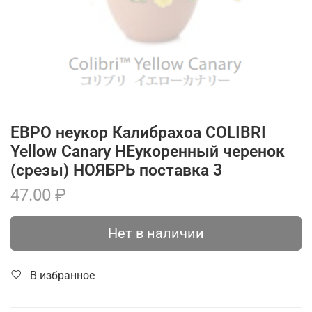
ЕВРО неукор Калибрахоа COLIBRI
Yellow Canary НЕукоренный черенок
(срезы) НОЯБРЬ поставка 3
47.00 ₽
Нет в наличии
В избранное