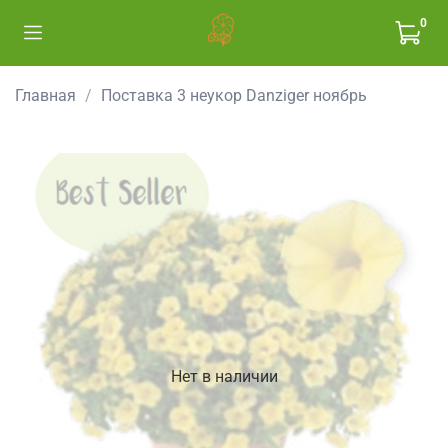
0
Главная
Поставка 3 неукор Danziger ноябрь
Нет в наличии