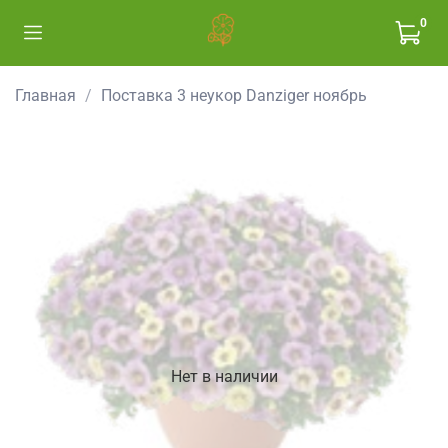
0
Главная
Поставка 3 неукор Danziger ноябрь
Нет в наличии