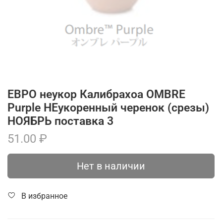
ЕВРО неукор Калибрахоа OMBRE
Purple НЕукоренный черенок (срезы)
НОЯБРЬ поставка 3
51.00 ₽
Нет в наличии
В избранное