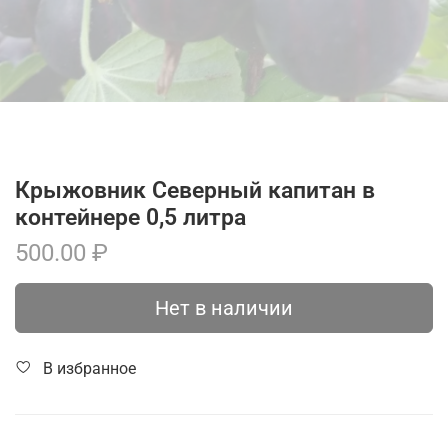
Крыжовник Северный капитан в
контейнере 0,5 литра
500.00 ₽
Нет в наличии
В избранное