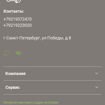
Контакты
+79219372470
+79219223020
г Санкт-Петербург, ул Победы, д 8
Компания
Сервис
Интернет-магазин создан на inSales