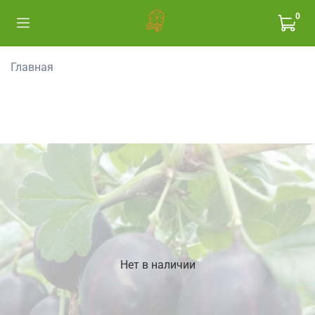
0
Главная
Нет в наличии