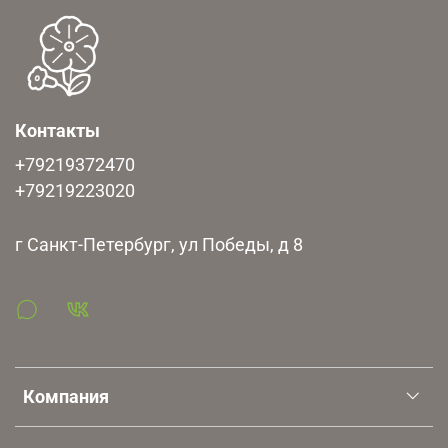
Контакты
+79219372470
+79219223020
г Санкт-Петербург, ул Победы, д 8
Компания