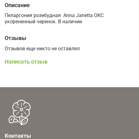
Описание
Пеларгония розебудная Anna Janetta ОКС
укорененный черенок. В наличии
Отзывы
Отзывов еще никто не оставлял
Написать отзыв
Контакты