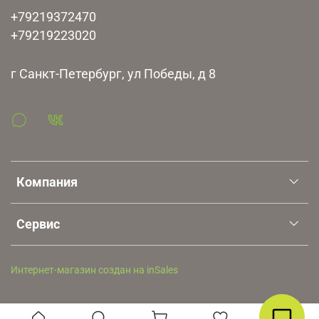
+79219372470
+79219223020
г Санкт-Петербург, ул Победы, д 8
Компания
Сервис
Интернет-магазин создан на inSales