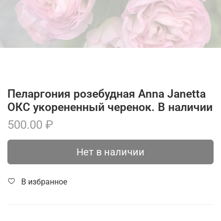
Пеларгония розебудная Anna Janetta
ОКС укорененный черенок. В наличии
500.00 ₽
Нет в наличии
В избранное