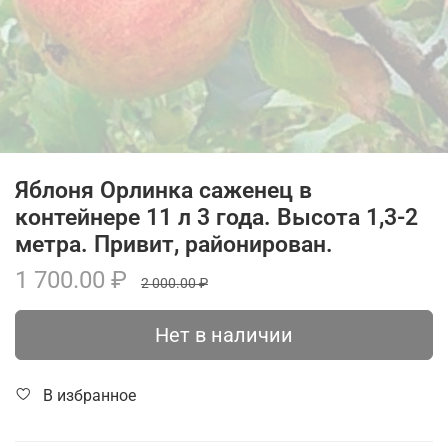
Яблоня Орлинка саженец в
контейнере 11 л 3 года. Высота 1,3-2
метра. Привит, районирован.
1 700.00 ₽
2 000.00 ₽
Нет в наличии
В избранное