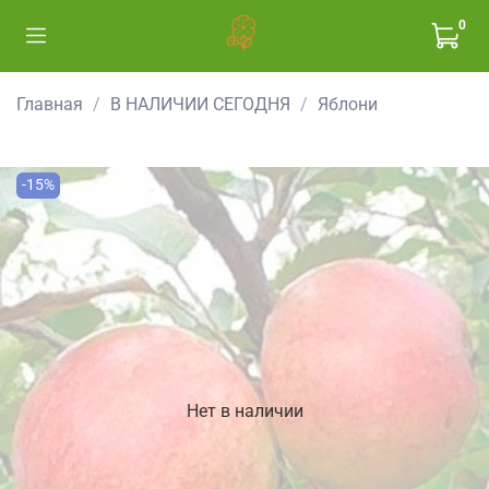
0
Главная
В НАЛИЧИИ СЕГОДНЯ
Яблони
-15%
Нет в наличии