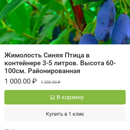
Жимолость Синяя Птица в
контейнере 3-5 литров. Высота 60-
100см. Районированная
1 000.00 ₽
1 200.00 ₽
В корзину
Купить в 1 клик