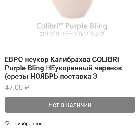
ЕВРО неукор Калибрахоа COLIBRI
Purple Bling НЕукоренный черенок
(срезы НОЯБРЬ поставка 3
47.00 ₽
Нет в наличии
В избранное