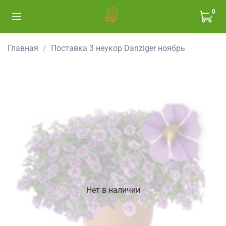
0
Главная
Поставка 3 неукор Danziger ноябрь
Нет в наличии