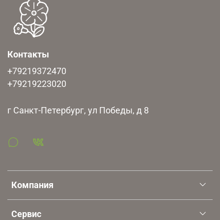
Контакты
+79219372470
+79219223020
г Санкт-Петербург, ул Победы, д 8
Компания
Сервис