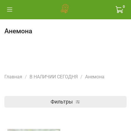
0
Анемона
Главная
В НАЛИЧИИ СЕГОДНЯ
Анемона
Фильтры