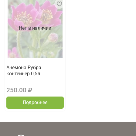
Нет в наличии
Анемона Рубра
контейнер 0,5л
250.00 ₽
Подробнее