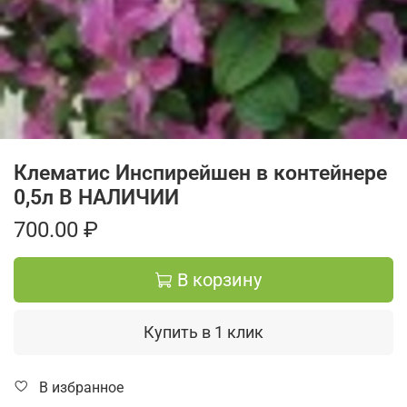
Клематис Инспирейшен в контейнере
0,5л В НАЛИЧИИ
700.00 ₽
В корзину
Купить в 1 клик
В избранное