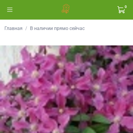
0
Главная
В наличии прямо сейчас