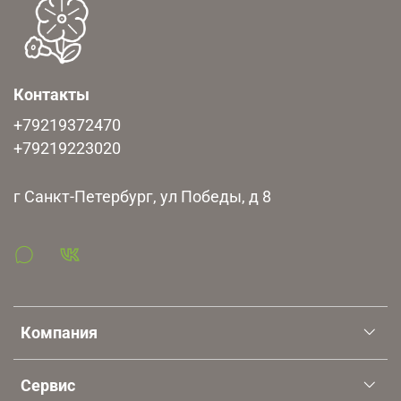
Контакты
+79219372470
+79219223020
г Санкт-Петербург, ул Победы, д 8
Компания
Сервис