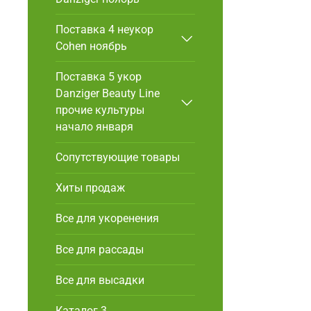
Поставка 4 неукор
Cohen ноябрь
Поставка 5 укор
Danziger Beauty Line
прочие культуры
начало января
Сопутствующие товары
Хиты продаж
Все для укоренения
Все для рассады
Все для высадки
Каталог 3