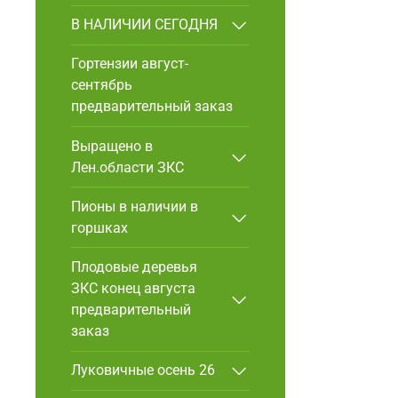
В НАЛИЧИИ СЕГОДНЯ
Гортензии август-
сентябрь
предварительный заказ
Выращено в
Лен.области ЗКС
Пионы в наличии в
горшках
Плодовые деревья
ЗКС конец августа
предварительный
заказ
Луковичные осень 26