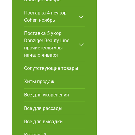
Поставка 4 неукор
Cohen ноябрь
Поставка 5 укор
Danziger Beauty Line
прочие культуры
начало января
Сопутствующие товары
Хиты продаж
Все для укоренения
Все для рассады
Все для высадки
Каталог 3