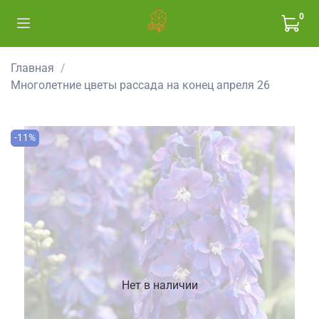
0
Главная
Многолетние цветы рассада на конец апреля 26
-11%
Нет в наличии