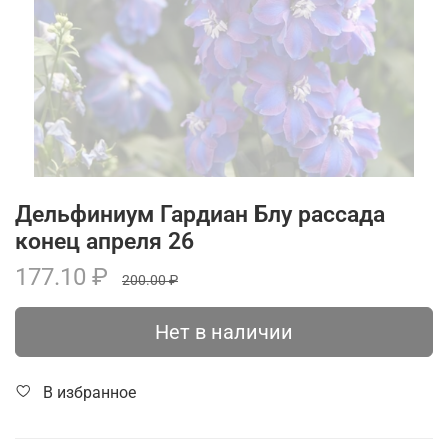
Дельфиниум Гардиан Блу рассада
конец апреля 26
177.10 ₽
200.00 ₽
Нет в наличии
В избранное