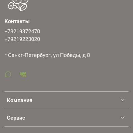
Контакты
+79219372470
+79219223020
г Санкт-Петербург, ул Победы, д 8
Компания
Сервис