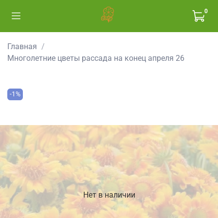
0
Главная
Многолетние цветы рассада на конец апреля 26
-1%
Нет в наличии