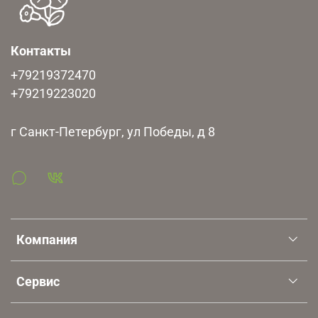
Контакты
+79219372470
+79219223020
г Санкт-Петербург, ул Победы, д 8
Компания
Сервис