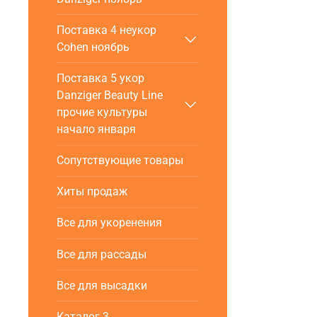
Поставка 4 неукор
Cohen ноябрь
Поставка 5 укор
Danziger Beauty Line
прочие культуры
начало января
Сопутствующие товары
Хиты продаж
Все для укоренения
Все для рассады
Все для высадки
Каталог 3