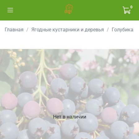
0
Главная
Ягодные кустарники и деревья
Голубика
Нет в наличии