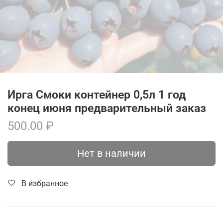
Ирга Смоки контейнер 0,5л 1 год
конец июня предварительный заказ
500.00 ₽
Нет в наличии
В избранное