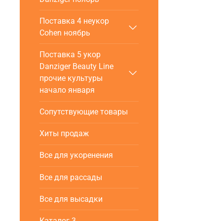
Поставка 4 неукор
Cohen ноябрь
Поставка 5 укор
Danziger Beauty Line
прочие культуры
начало января
Сопутствующие товары
Хиты продаж
Все для укоренения
Все для рассады
Все для высадки
Каталог 3