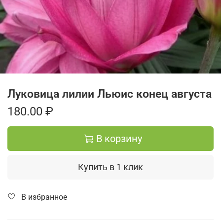
Луковица лилии Льюис конец августа
180.00 ₽
В корзину
Купить в 1 клик
В избранное