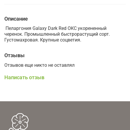
Описание
Пеларгония Galaxy Dark Red ОКС укорененный
черенок. Промышленный быстрорастущий сорт.
Густомахровая. Крупные соцветия.
Отзывы
Отзывов еще никто не оставлял
Написать отзыв