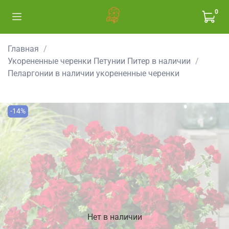
0
Главная
Укорененные черенки Петунии Питер в наличии
Пеларгонии в наличии укорененные черенки
-14%
Нет в наличии