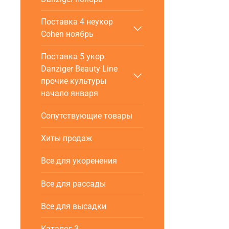
Поставка 4 неукор
Cohen ноябрь
Поставка 5 укор
Danziger Beauty Line
прочие культуры
начало января
Сопутствующие товары
Хиты продаж
Все для укоренения
Все для рассады
Все для высадки
Каталог 3