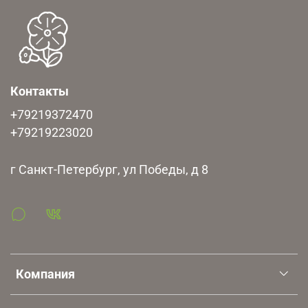
Контакты
+79219372470
+79219223020
г Санкт-Петербург, ул Победы, д 8
Компания