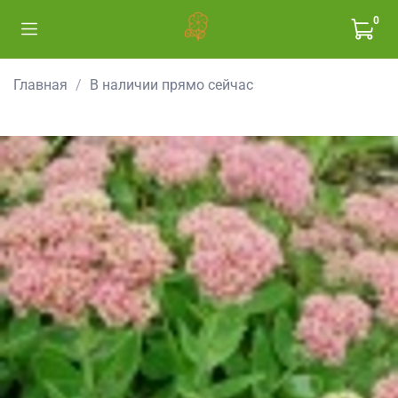
0
Главная
В наличии прямо сейчас