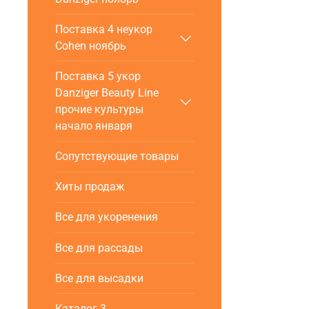
Поставка 4 неукор
Cohen ноябрь
Поставка 5 укор
Danziger Beauty Line
прочие культуры
начало января
Сопутствующие товары
Хиты продаж
Все для укоренения
Все для рассады
Все для высадки
Каталог 3