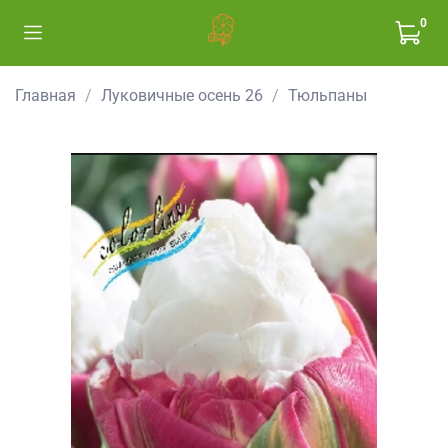
0
Главная
Луковичные осень 26
Тюльпаны