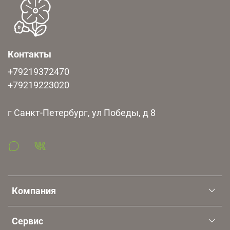
Контакты
+79219372470
+79219223020
г Санкт-Петербург, ул Победы, д 8
Компания
Сервис