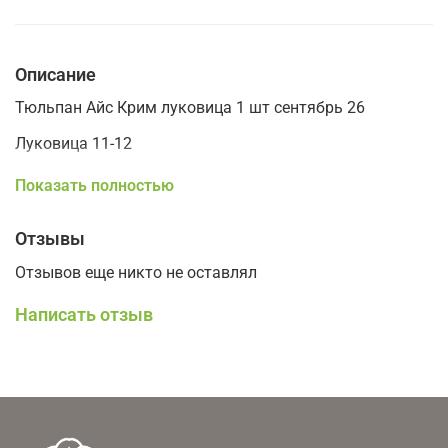
Описание
Тюльпан Айс Крим луковица 1 шт сентябрь 26
Луковица 11-12
Высота 40см
Показать полностью
Отзывы
Отзывов еще никто не оставлял
Написать отзыв