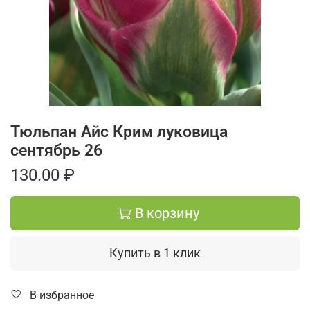
Тюльпан Айс Крим луковица
сентябрь 26
130.00 ₽
В корзину
Купить в 1 клик
В избранное