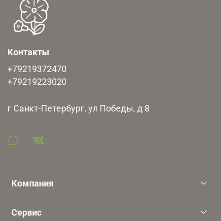
Контакты
+79219372470
+79219223020
г Санкт-Петербург, ул Победы, д 8
Компания
Сервис