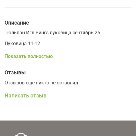
Описание
Тюльпан Игл Вингз луковица сентябрь 26
Луковица 11-12
Высота 45см
Показать полностью
Отзывы
Отзывов еще никто не оставлял
Написать отзыв