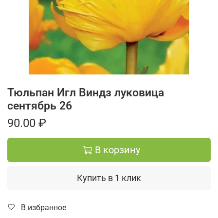
Тюльпан Игл Виндз луковица
сентябрь 26
90.00 ₽
В корзину
Купить в 1 клик
В избранное