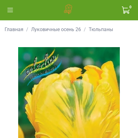
0
Главная
Луковичные осень 26
Тюльпаны