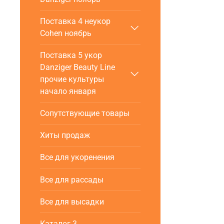
Поставка 4 неукор
Cohen ноябрь
Поставка 5 укор
Danziger Beauty Line
прочие культуры
начало января
Сопутствующие товары
Хиты продаж
Все для укоренения
Все для рассады
Все для высадки
Каталог 3