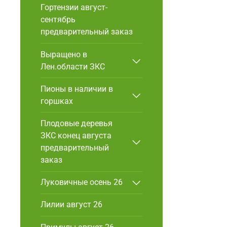
Гортензии август-
сентябрь
предварительный заказ
Выращено в
Лен.области ЗКС
Пионы в наличии в
горшках
Плодовые деревья
ЗКС конец августа
предварительный
заказ
Луковичные осень 26
Лилии август 26