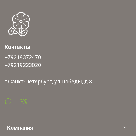
Контакты
+79219372470
+79219223020
г Санкт-Петербург, ул Победы, д 8
Компания