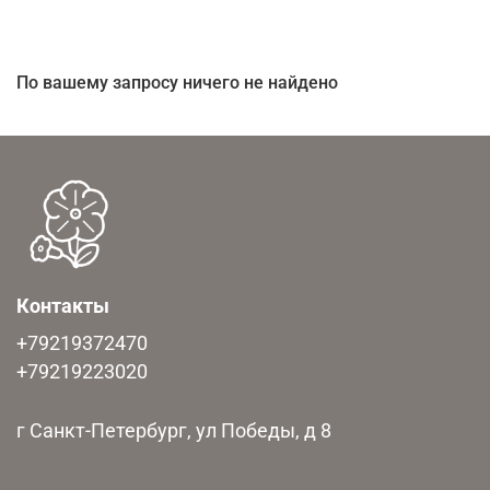
По вашему запросу ничего не найдено
Контакты
+79219372470
+79219223020
г Санкт-Петербург, ул Победы, д 8