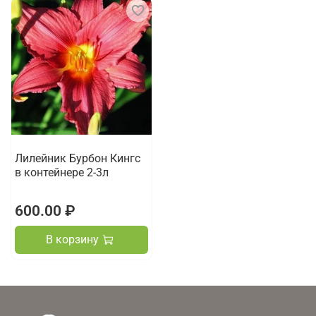
Лилейник Бурбон Кингс
в контейнере 2-3л
600.00 ₽
В корзину