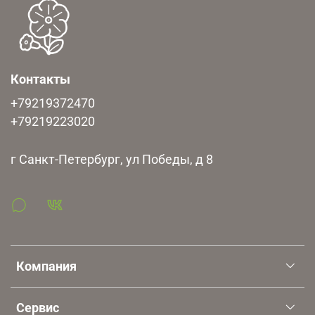
Контакты
+79219372470
+79219223020
г Санкт-Петербург, ул Победы, д 8
Компания
Сервис