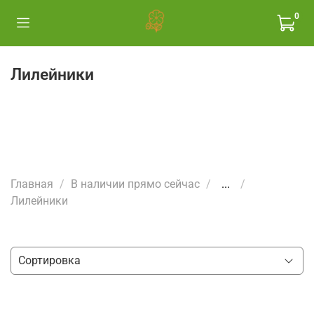
0
Лилейники
Главная
В наличии прямо сейчас
...
Лилейники