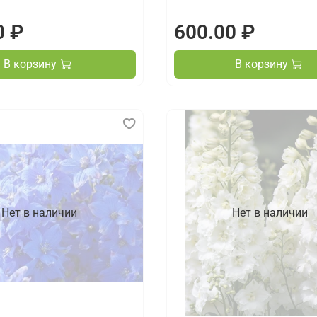
0 ₽
600.00 ₽
В корзину
В корзину
Нет в наличии
Нет в наличии