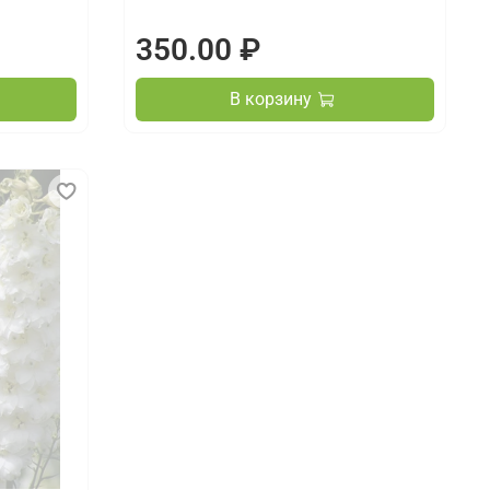
350.00 ₽
В корзину