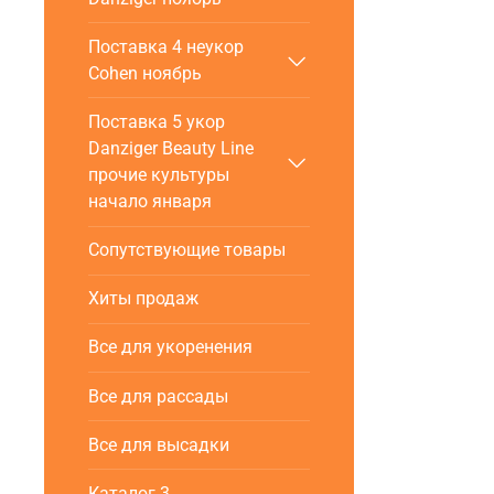
Поставка 4 неукор
Cohen ноябрь
Поставка 5 укор
Danziger Beauty Line
прочие культуры
начало января
Сопутствующие товары
Хиты продаж
Все для укоренения
Все для рассады
Все для высадки
Каталог 3