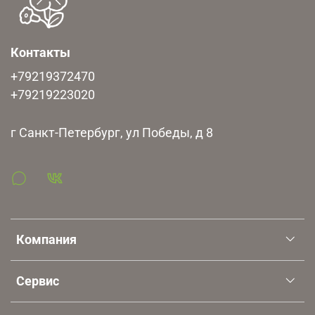
Контакты
+79219372470
+79219223020
г Санкт-Петербург, ул Победы, д 8
Компания
Сервис