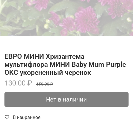
ЕВРО МИНИ Хризантема
мультифлора МИНИ Baby Mum Purple
ОКС укорененный черенок
130.00 ₽
150.00 ₽
Нет в наличии
В избранное