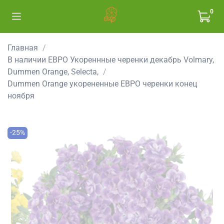
0
Главная
В наличии ЕВРО Укореннные черенки декабрь Volmary,
Dummen Orange, Selecta,
Dummen Orange укорененные ЕВРО черенки конец
ноября
-25%