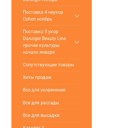
Поставка 4 неукор
Cohen ноябрь
Поставка 5 укор
Danziger Beauty Line
прочие культуры
начало января
Сопутствующие товары
Хиты продаж
Все для укоренения
Все для рассады
Все для высадки
Каталог 3