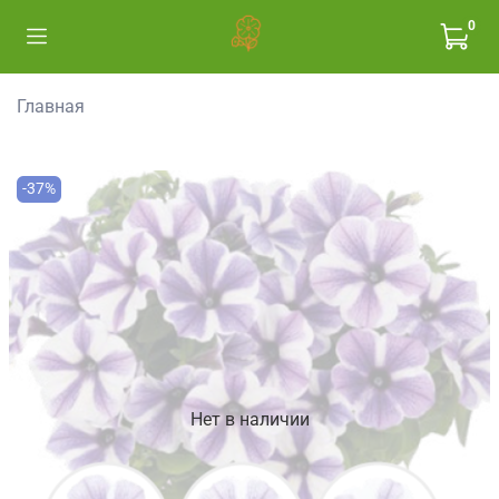
0
Главная
-37%
Нет в наличии