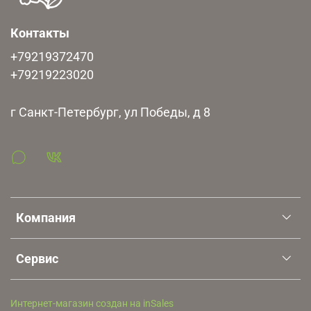
Контакты
+79219372470
+79219223020
г Санкт-Петербург, ул Победы, д 8
Компания
Сервис
Интернет-магазин создан на inSales